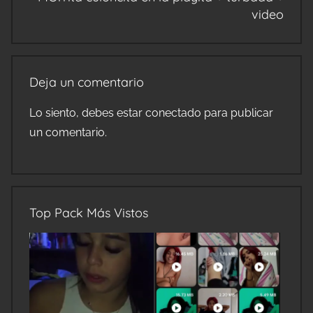
video
Deja un comentario
Lo siento, debes estar
conectado
para publicar
un comentario.
Top Pack Más Vistos