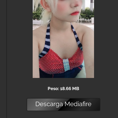
Peso: 18.66 MB
Descarga
Mediafire