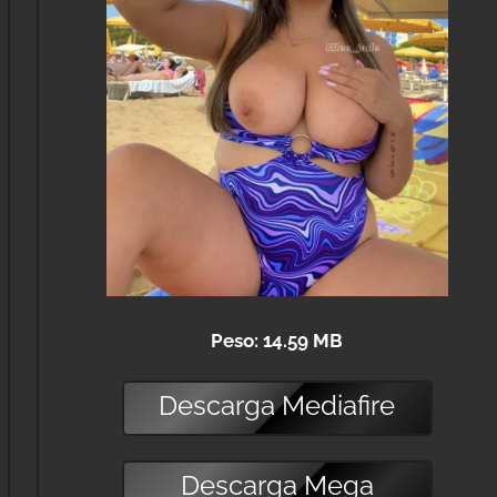
Peso: 14.59 MB
Descarga
Mediafire
Descarga
Mega