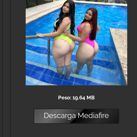
Peso: 19.64 MB
Descarga
Mediafire