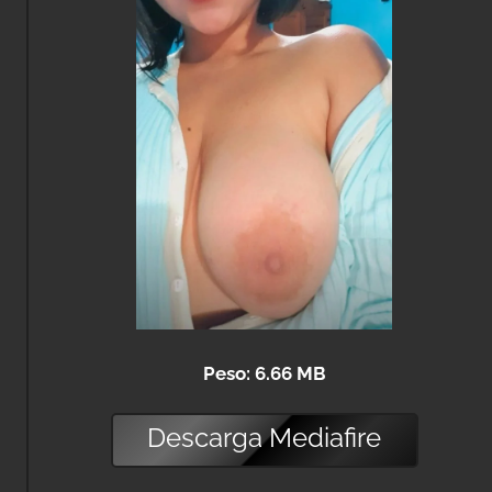
Peso: 6.66 MB
Descarga
Mediafire