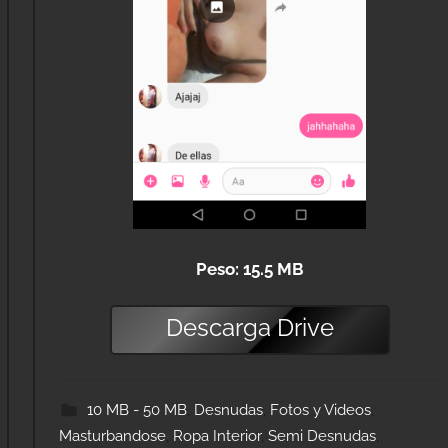
Peso: 15.5 MB
Descarga
Drive
10 MB - 50 MB
,
Desnudas
,
Fotos y Videos
,
Masturbandose
,
Ropa Interior
,
Semi Desnudas
,