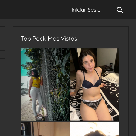
Sear
Iniciar Sesion
Top Pack Más Vistos