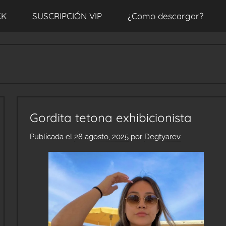
CK
SUSCRIPCIÓN VIP
¿Como descargar?
Gordita tetona exhibicionista
Publicada el
28 agosto, 2025
por
Degtyarev