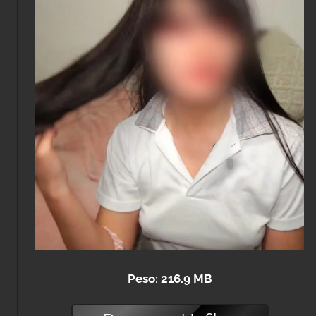
Peso: 216.9 MB