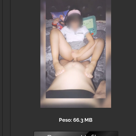
Peso: 66.3 MB