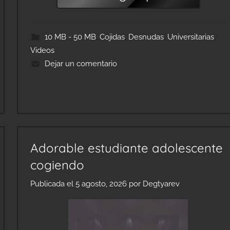
10 MB - 50 MB
,
Cojidas
,
Desnudas
,
Universitarias
,
Videos
Dejar un comentario
Adorable estudiante adolescente
cogiendo
Publicada el
5 agosto, 2026
por
Degtyarev