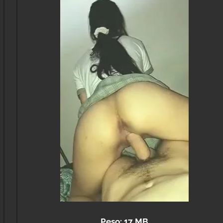
Peso: 17 MB