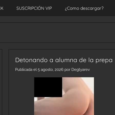
CK
SUSCRIPCIÓN VIP
¿Como descargar?
Detonando a alumna de la prepa
Publicada el
5 agosto, 2026
por
Degtyarev