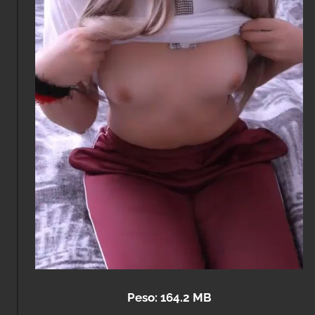
Peso: 164.2 MB