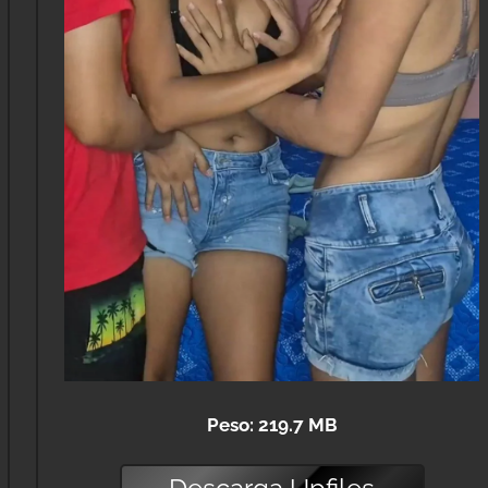
Peso: 219.7 MB