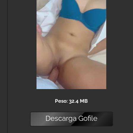
Peso: 32.4 MB
Descarga
Gofile