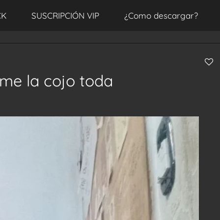
CK
SUSCRIPCIÓN VIP
¿Como descargar?
me la cojo toda