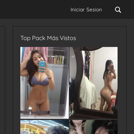
Sear
Iniciar Sesion
Top Pack Más Vistos