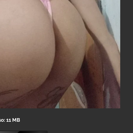
o: 11 MB