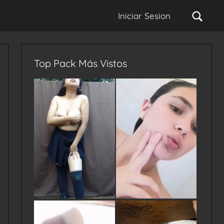
Sear
Iniciar Sesion
Top Pack Más Vistos