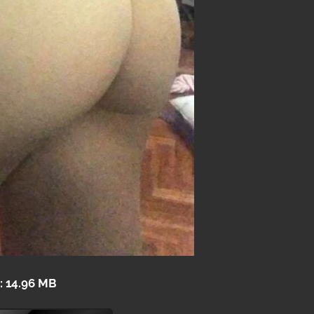
: 14.96 MB