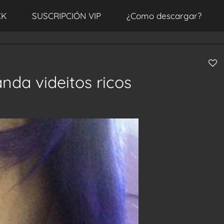
CK
SUSCRIPCIÓN VIP
¿Como descargar?
da videitos ricos