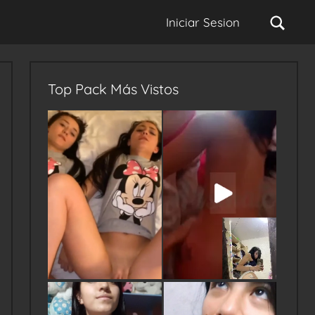
Sear
Iniciar Sesion
Top Pack Más Vistos