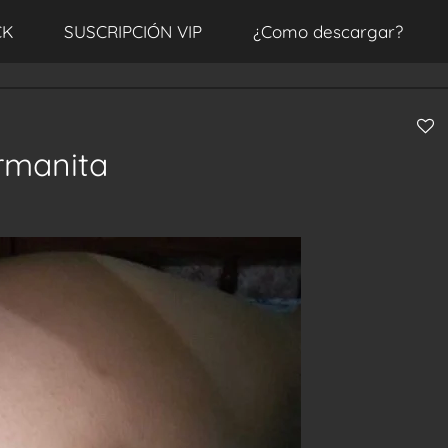
CK
SUSCRIPCIÓN VIP
¿Como descargar?
ermanita