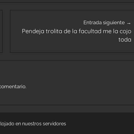
Entrada siguiente
Pendeja trolita de la facultad me la cojo
toda
comentario.
lojado en nuestros servidores