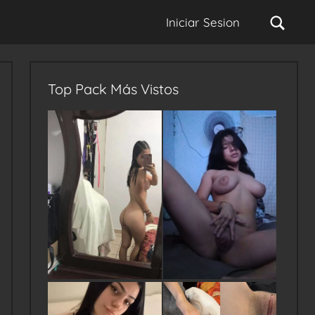
Sear
Iniciar Sesion
Top Pack Más Vistos