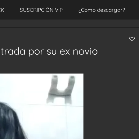
CK
SUSCRIPCIÓN VIP
¿Como descargar?
ltrada por su ex novio