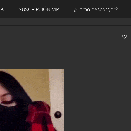
CK
SUSCRIPCIÓN VIP
¿Como descargar?