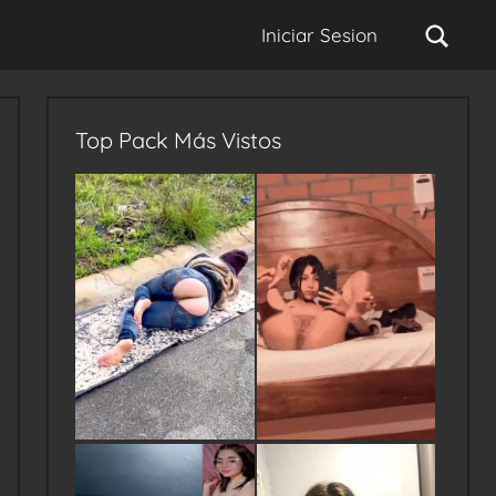
Sear
Iniciar Sesion
Top Pack Más Vistos