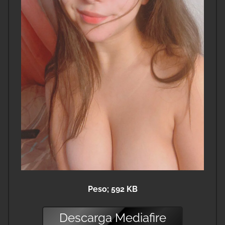
Peso; 592 KB
Descarga
Mediafire