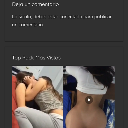
Deja un comentario
Lo siento, debes estar
conectado
para publicar
un comentario.
Top Pack Más Vistos