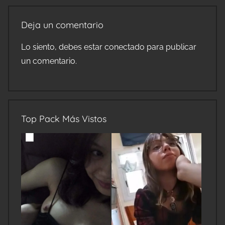
Deja un comentario
Lo siento, debes estar
conectado
para publicar
un comentario.
Top Pack Más Vistos