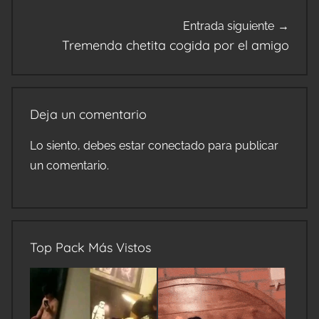
Entrada siguiente
Tremenda chetita cogida por el amigo
Deja un comentario
Lo siento, debes estar
conectado
para publicar
un comentario.
Top Pack Más Vistos