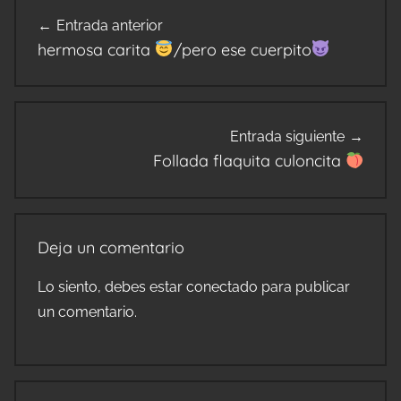
Navegación
Entrada anterior
de
hermosa carita
/pero ese cuerpito
entradas
Entrada siguiente
Follada flaquita culoncita
Deja un comentario
Lo siento, debes estar
conectado
para publicar
un comentario.