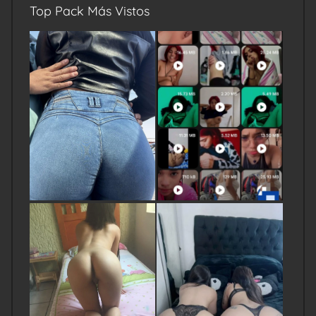
Top Pack Más Vistos