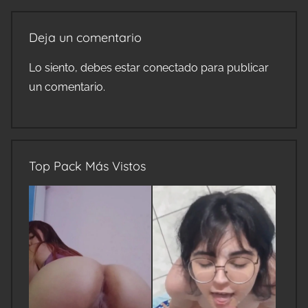
Deja un comentario
Lo siento, debes estar
conectado
para publicar
un comentario.
Top Pack Más Vistos