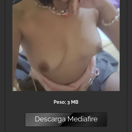
Peso; 3 MB
Descarga
Mediafire