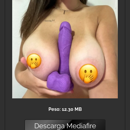
Peso: 12.30 MB
Descarga
Mediafire