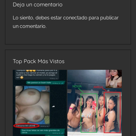
Deja un comentario
Lo siento, debes estar
conectado
para publicar
un comentario.
Top Pack Más Vistos