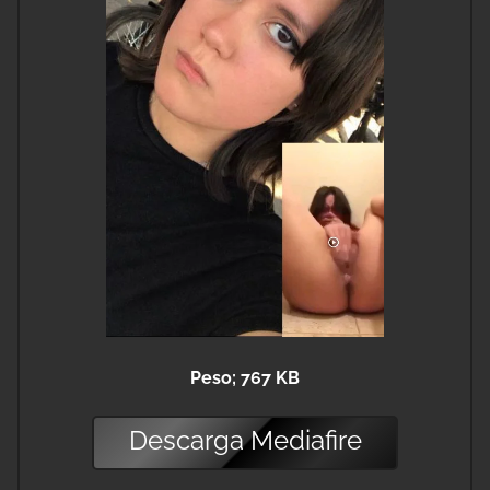
Peso; 767 KB
Descarga
Mediafire