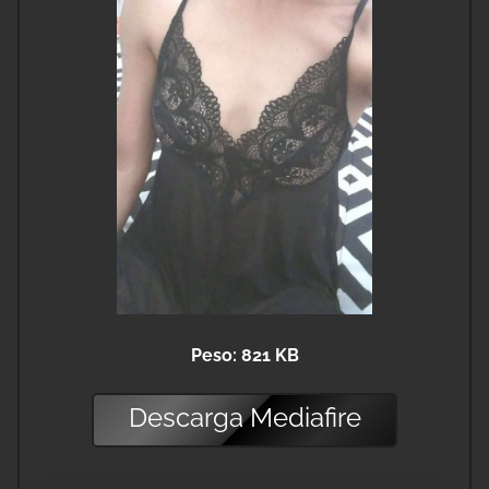
Peso: 821 KB
Descarga
Mediafire