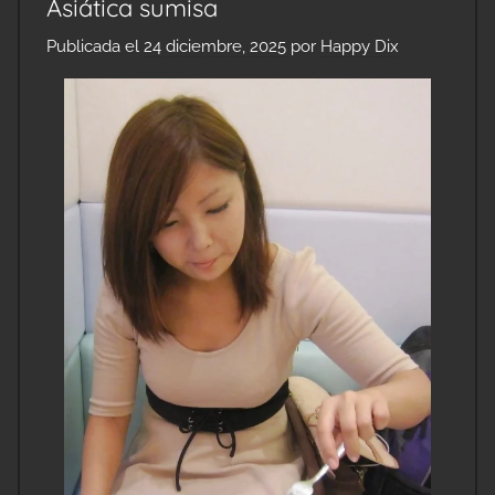
Asiática sumisa
Publicada el
24 diciembre, 2025
por
Happy Dix