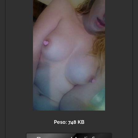
Peso: 748 KB