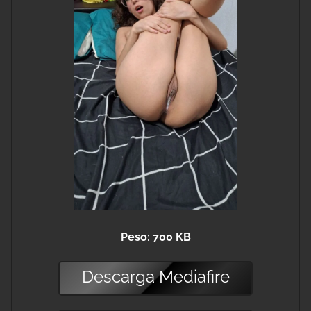
Peso: 700 KB
Descarga
Mediafire