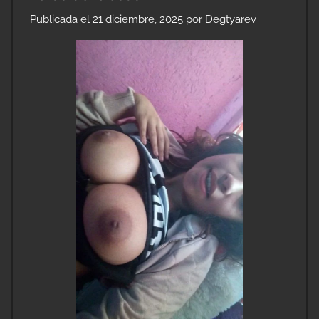
Publicada el
21 diciembre, 2025
por
Degtyarev