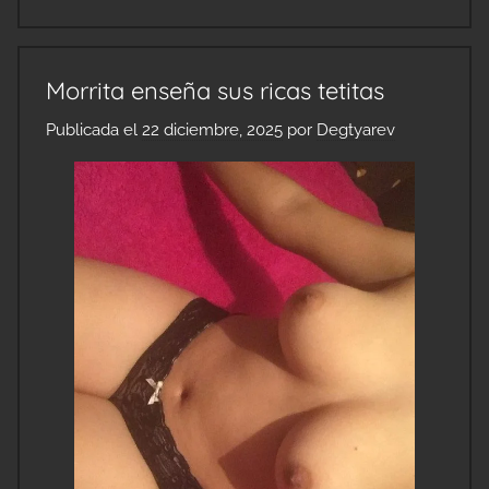
Morrita enseña sus ricas tetitas
Publicada el
22 diciembre, 2025
por
Degtyarev