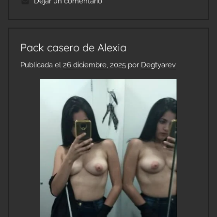
Dejar un comentario
Pack casero de Alexia
Publicada el
26 diciembre, 2025
por
Degtyarev