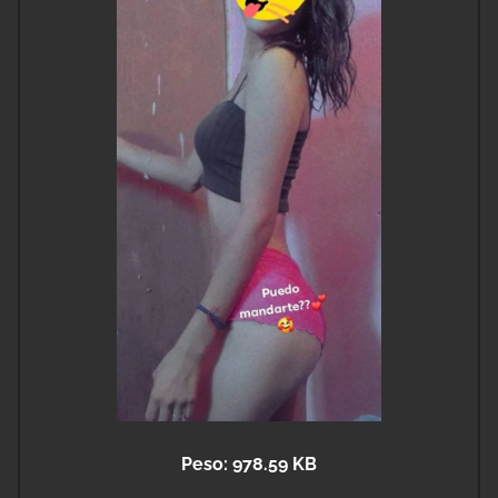
Peso: 978.59 KB