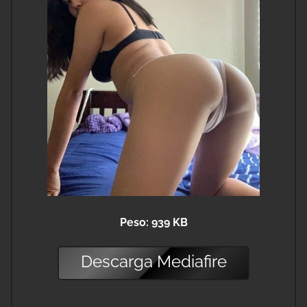
Peso: 939 KB
Descarga
Mediafire