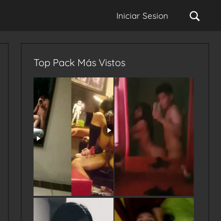
Sear
Iniciar Sesion
Top Pack Más Vistos