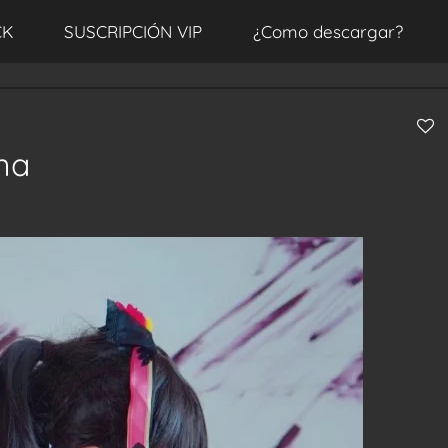
CK
SUSCRIPCIÓN VIP
¿Como descargar?
na