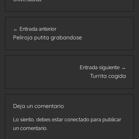
Navegación
Entrada anterior
de
Peliroja putita grabandose
entradas
Entrada siguiente
Turrita cogida
Deja un comentario
Lo siento, debes estar
conectado
para publicar
un comentario.