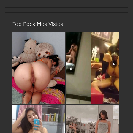
Top Pack Más Vistos