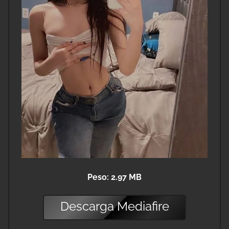
Peso: 2.97 MB
Descarga
Mediafire