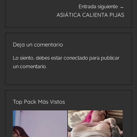
Entrada siguiente
ASIÁTICA CALIENTA PIJAS
Deja un comentario
Lo siento, debes estar
conectado
para publicar
un comentario.
Top Pack Más Vistos